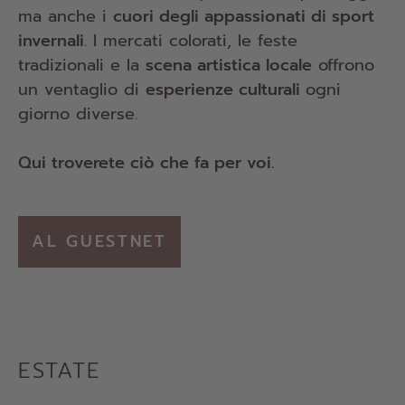
ma anche i
cuori degli appassionati di sport
invernali
. I mercati colorati, le feste
tradizionali e la
scena artistica locale
offrono
un ventaglio di
esperienze culturali
ogni
giorno diverse.
Qui troverete ciò che fa per voi.
AL GUESTNET
ESTATE