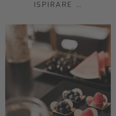
ISPIRARE …