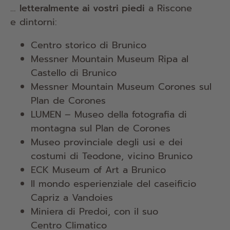
…
letteralmente ai vostri piedi
a Riscone
e dintorni:
Centro storico di Brunico
Messner Mountain Museum Ripa al
Castello di Brunico
Messner Mountain Museum Corones sul
Plan de Corones
LUMEN – Museo della fotografia di
montagna sul Plan de Corones
Museo provinciale degli usi e dei
costumi di Teodone, vicino Brunico
ECK Museum of Art a Brunico
Il mondo esperienziale del caseificio
Capriz a Vandoies
Miniera di Predoi, con il suo
Centro Climatico