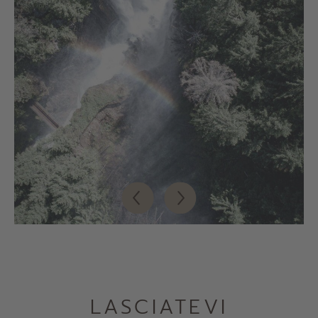
LASCIATEVI