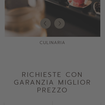
CULINARIA
RICHIESTE CON
GARANZIA MIGLIOR
PREZZO