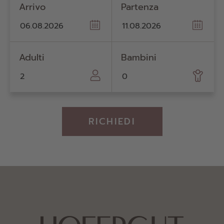
Arrivo
Partenza
Adulti
Bambini
RICHIEDI