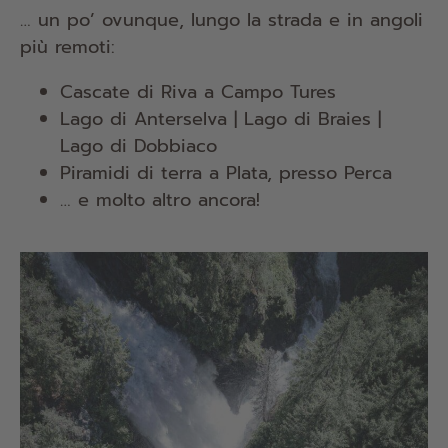
… un po’ ovunque, lungo la strada e in angoli
più remoti:
Cascate di Riva a Campo Tures
Lago di Anterselva | Lago di Braies |
Lago di Dobbiaco
Piramidi di terra a Plata, presso Perca
… e molto altro ancora!