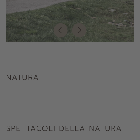
NATURA
SPETTACOLI DELLA NATURA