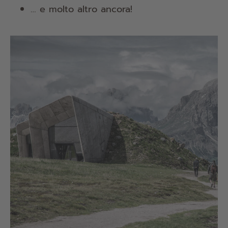
… e molto altro ancora!