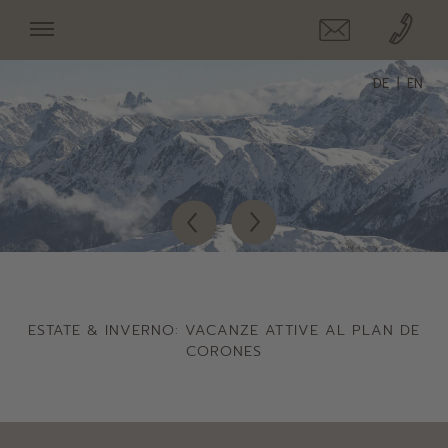
DE
EN
ESTATE & INVERNO: VACANZE ATTIVE AL PLAN DE
CORONES