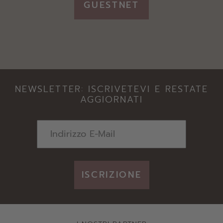
GUESTNET
NEWSLETTER: ISCRIVETEVI E RESTATE
AGGIORNATI
ISCRIZIONE