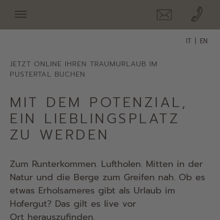
IT
EN
JETZT ONLINE IHREN TRAUMURLAUB IM
PUSTERTAL BUCHEN
MIT DEM POTENZIAL,
EIN LIEBLINGSPLATZ
ZU WERDEN
Zum Runterkommen. Luftholen. Mitten in der
Natur und die Berge zum Greifen nah. Ob es
etwas Erholsameres gibt als Urlaub im
Hofergut? Das gilt es live vor
Ort herauszufinden.