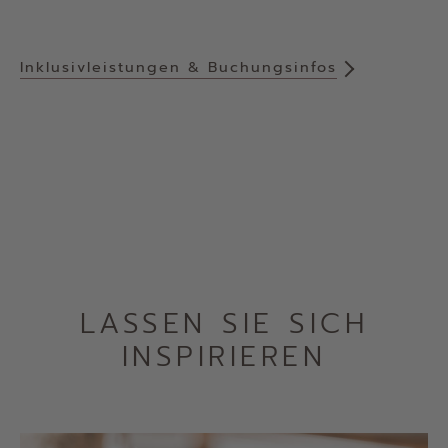
Inklusivleistungen & Buchungsinfos
LASSEN SIE SICH
INSPIRIEREN