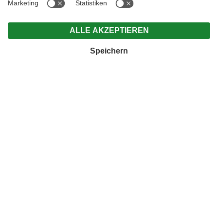
ANFRAGEN
BUCHEN