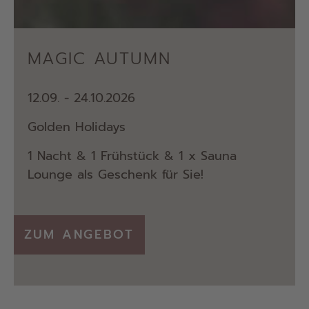
MAGIC AUTUMN
12.09. - 24.10.2026
Golden Holidays
1 Nacht & 1 Frühstück & 1 x Sauna
Lounge als Geschenk für Sie!
ZUM ANGEBOT