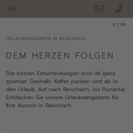
IT
EN
URLAUBSANGEBOTE IN REISCHACH
DEM HERZEN FOLGEN
Die besten Entscheidungen sind oft ganz
spontan. Deshalb: Koffer packen und ab in
den Urlaub. Auf nach Reischach, ins Pustertal.
Entdecken Sie unsere Urlaubsangebote für
Ihre Auszeit in Reischach.